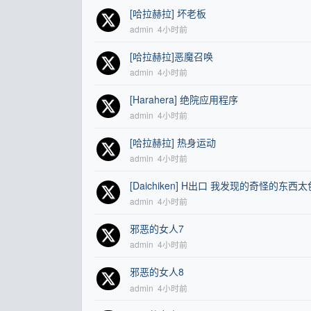
[哈拉赫拉] 坏老板
admin
4小时前
[哈拉赫拉]恶魔召唤
admin
4小时前
[Harahera] 绝院应用程序
admin
4小时前
[哈拉赫拉] 热身运动
admin
4小时前
[Daichiken] H出口 我发现的奇怪的东
admin
4小时前
邪恶的女人7
admin
4小时前
邪恶的女人8
admin
4小时前